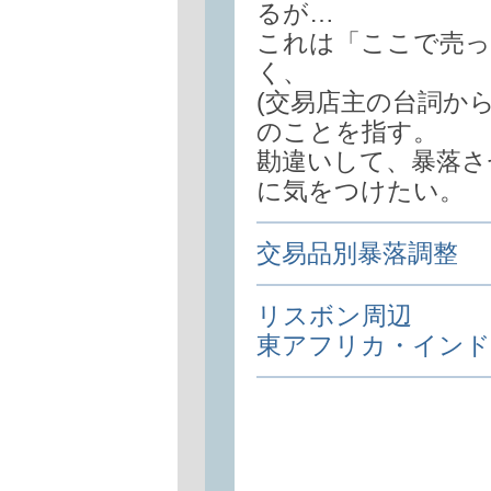
るが…
これは「ここで売
く、
(交易店主の台詞から
のことを指す。
勘違いして、暴落さ
に気をつけたい。
交易品別暴落調整
リスボン周辺
東アフリカ・インド