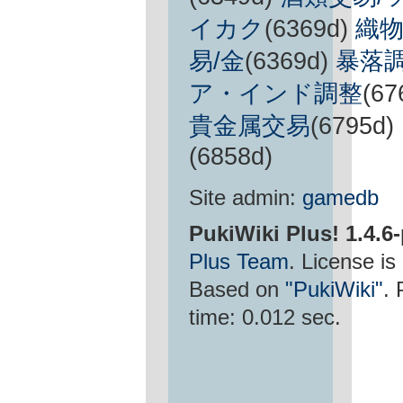
イカク
(6369d)
織物
易/金
(6369d)
暴落調
ア・インド調整
(67
貴金属交易
(6795d)
(6858d)
Site admin:
gamedb
PukiWiki Plus! 1.4.6
Plus Team
. License is
Based on
"PukiWiki"
.
time: 0.012 sec.