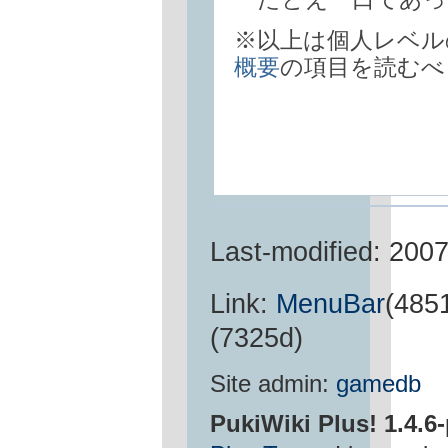
※以上は個人レベル
概要
の項目を読むべ
Last-modified: 200
Link:
MenuBar
(485
(7325d)
Site admin:
gamedb
PukiWiki Plus! 1.4.6