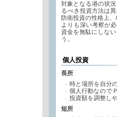
対象となる港の状況
るべき投資方法は異
防衛投資の性格上、
よりも深い考察が必
資金を無駄にしない
う。
個人投資
長所
時と場所を自分
個人行動なので
投資額を調整し
短所